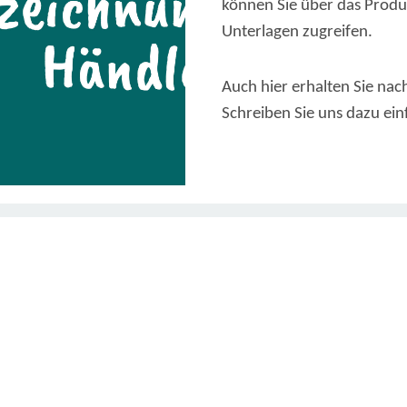
können Sie über das Produ
Unterlagen zugreifen.
Auch hier erhalten Sie nach
Schreiben Sie uns dazu ein