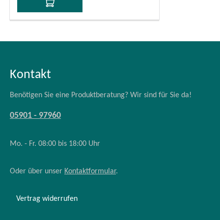
In den Warenkorb
Kontakt
Benötigen Sie eine Produktberatung? Wir sind für Sie da!
05901 - 97960
Mo. - Fr. 08:00 bis 18:00 Uhr
Oder über unser
Kontaktformular
.
Vertrag widerrufen