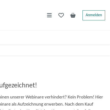
0
Anmelden
ufgezeichnet!
minen unserer Webinare verhindert? Kein Problem! Hier
binare als Aufzeichnung erwerben. Nach dem Kauf