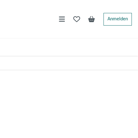
0
Anmelden