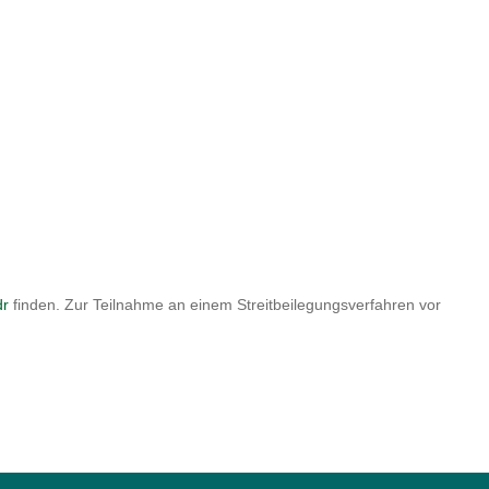
dr
finden. Zur Teilnahme an einem Streitbeilegungsverfahren vor