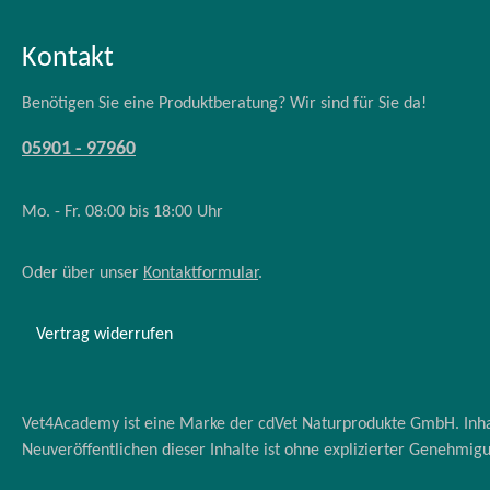
Kontakt
Benötigen Sie eine Produktberatung? Wir sind für Sie da!
05901 - 97960
Mo. - Fr. 08:00 bis 18:00 Uhr
Oder über unser
Kontaktformular
.
Vertrag widerrufen
Vet4Academy ist eine Marke der cdVet Naturprodukte GmbH. Inhalt
Neuveröffentlichen dieser Inhalte ist ohne explizierter Genehmig